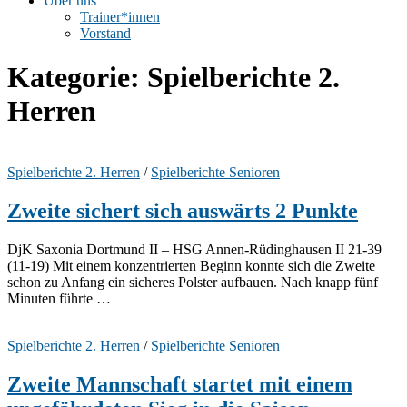
Über uns
Trainer*innen
Vorstand
Kategorie:
Spielberichte 2.
Herren
Spielberichte 2. Herren
/
Spielberichte Senioren
Zweite sichert sich auswärts 2 Punkte
DjK Saxonia Dortmund II – HSG Annen-Rüdinghausen II 21-39
(11-19) Mit einem konzentrierten Beginn konnte sich die Zweite
schon zu Anfang ein sicheres Polster aufbauen. Nach knapp fünf
Minuten führte …
Spielberichte 2. Herren
/
Spielberichte Senioren
Zweite Mannschaft startet mit einem