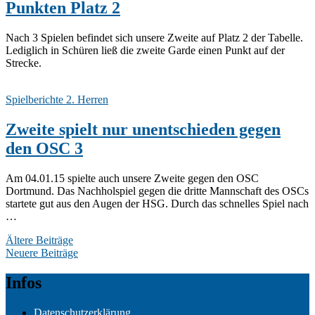
Punkten Platz 2
Nach 3 Spielen befindet sich unsere Zweite auf Platz 2 der Tabelle.
Lediglich in Schüren ließ die zweite Garde einen Punkt auf der
Strecke.
Spielberichte 2. Herren
Zweite spielt nur unentschieden gegen
den OSC 3
Am 04.01.15 spielte auch unsere Zweite gegen den OSC
Dortmund. Das Nachholspiel gegen die dritte Mannschaft des OSCs
startete gut aus den Augen der HSG. Durch das schnelles Spiel nach
…
Beitragsnavigation
Ältere Beiträge
Neuere Beiträge
Infos
Datenschutzerklärung