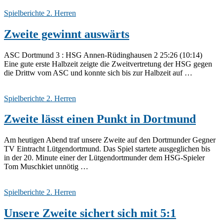
Spielberichte 2. Herren
Zweite gewinnt auswärts
ASC Dortmund 3 : HSG Annen-Rüdinghausen 2 25:26 (10:14)
Eine gute erste Halbzeit zeigte die Zweitvertretung der HSG gegen
die Drittw vom ASC und konnte sich bis zur Halbzeit auf …
Spielberichte 2. Herren
Zweite lässt einen Punkt in Dortmund
Am heutigen Abend traf unsere Zweite auf den Dortmunder Gegner
TV Eintracht Lütgendortmund. Das Spiel startete ausgeglichen bis
in der 20. Minute einer der Lütgendortmunder dem HSG-Spieler
Tom Muschkiet unnötig …
Spielberichte 2. Herren
Unsere Zweite sichert sich mit 5:1