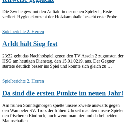
Die Zweite gewinnt den Auftakt in der neuen Spielzeit, Erste
verliert. Hygienekonzept der Holzkamphalle besteht erste Probe.
Spielberichte 2. Herren
Arldt hält Sieg fest
23:22 geht das Nachholspiel gegen den TV Asseln 2 zugunsten der
HSG am heutigen Dienstag, den 15.01.0219, aus. Der Gegner
startete deutlich besser ins Spiel und konnte sich gleich zu …
Spielberichte 2. Herren
Da sind die ersten Punkte im neuen Jahr!
Am frühen Sonntagmorgen spielte unsere Zweite auswärts gegen
den Wambeler SV. Trotz der frühen Uhrzeit machten unsere Spieler
den frischeren Eindruck, auch wenn man hier und da bei beiden
Mannschaften …