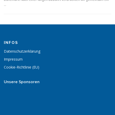
…
INFOS
Datenschutzerklärung
Impressum
Cookie-Richtlinie (EU)
Unsere Sponsoren