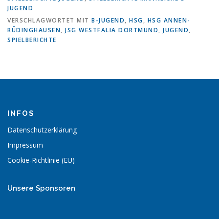
JUGEND
VERSCHLAGWORTET MIT
B-JUGEND
,
HSG
,
HSG ANNEN-
RÜDINGHAUSEN
,
JSG WESTFALIA DORTMUND
,
JUGEND
,
SPIELBERICHTE
INFOS
Datenschutzerklärung
Impressum
Cookie-Richtlinie (EU)
Unsere Sponsoren