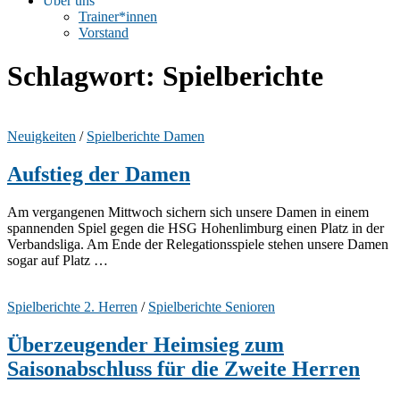
Über uns
Trainer*innen
Vorstand
Schlagwort:
Spielberichte
Neuigkeiten
/
Spielberichte Damen
Aufstieg der Damen
Am vergangenen Mittwoch sichern sich unsere Damen in einem
spannenden Spiel gegen die HSG Hohenlimburg einen Platz in der
Verbandsliga. Am Ende der Relegationsspiele stehen unsere Damen
sogar auf Platz …
Spielberichte 2. Herren
/
Spielberichte Senioren
Überzeugender Heimsieg zum
Saisonabschluss für die Zweite Herren