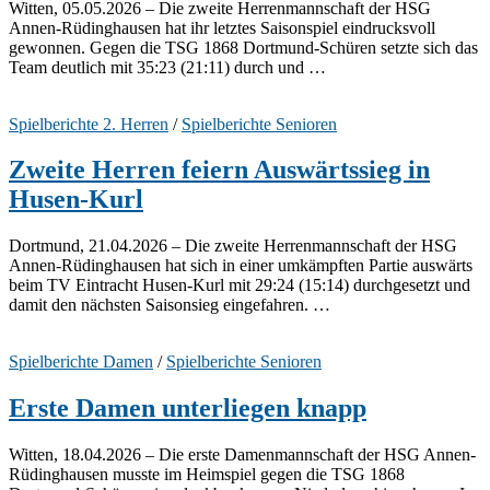
Witten, 05.05.2026 – Die zweite Herrenmannschaft der HSG
Annen-Rüdinghausen hat ihr letztes Saisonspiel eindrucksvoll
gewonnen. Gegen die TSG 1868 Dortmund-Schüren setzte sich das
Team deutlich mit 35:23 (21:11) durch und …
Spielberichte 2. Herren
/
Spielberichte Senioren
Zweite Herren feiern Auswärtssieg in
Husen-Kurl
Dortmund, 21.04.2026 – Die zweite Herrenmannschaft der HSG
Annen-Rüdinghausen hat sich in einer umkämpften Partie auswärts
beim TV Eintracht Husen-Kurl mit 29:24 (15:14) durchgesetzt und
damit den nächsten Saisonsieg eingefahren. …
Spielberichte Damen
/
Spielberichte Senioren
Erste Damen unterliegen knapp
Witten, 18.04.2026 – Die erste Damenmannschaft der HSG Annen-
Rüdinghausen musste im Heimspiel gegen die TSG 1868