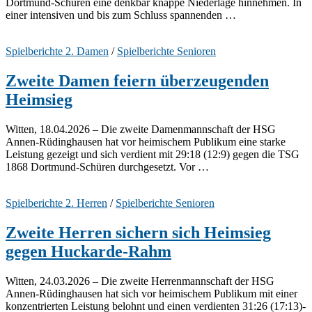
Dortmund-Schüren eine denkbar knappe Niederlage hinnehmen. In
einer intensiven und bis zum Schluss spannenden …
Spielberichte 2. Damen
/
Spielberichte Senioren
Zweite Damen feiern überzeugenden
Heimsieg
Witten, 18.04.2026 – Die zweite Damenmannschaft der HSG
Annen-Rüdinghausen hat vor heimischem Publikum eine starke
Leistung gezeigt und sich verdient mit 29:18 (12:9) gegen die TSG
1868 Dortmund-Schüren durchgesetzt. Vor …
Spielberichte 2. Herren
/
Spielberichte Senioren
Zweite Herren sichern sich Heimsieg
gegen Huckarde-Rahm
Witten, 24.03.2026 – Die zweite Herrenmannschaft der HSG
Annen-Rüdinghausen hat sich vor heimischem Publikum mit einer
konzentrierten Leistung belohnt und einen verdienten 31:26 (17:13)-