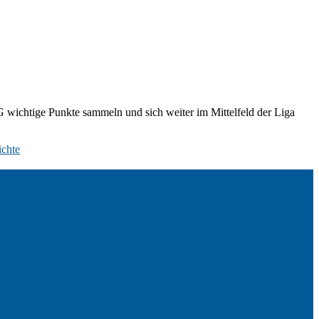
G wichtige Punkte sammeln und sich weiter im Mittelfeld der Liga
ichte