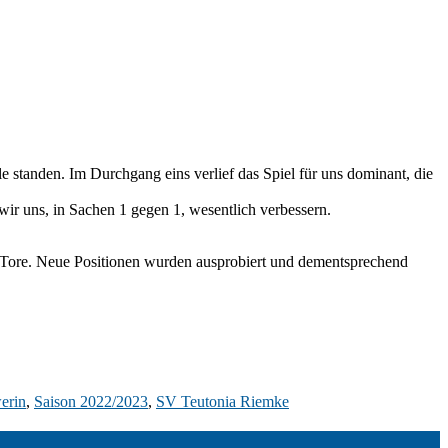
standen. Im Durchgang eins verlief das Spiel für uns dominant, die
ir uns, in Sachen 1 gegen 1, wesentlich verbessern.
 Tore. Neue Positionen wurden ausprobiert und dementsprechend
erin
,
Saison 2022/2023
,
SV Teutonia Riemke