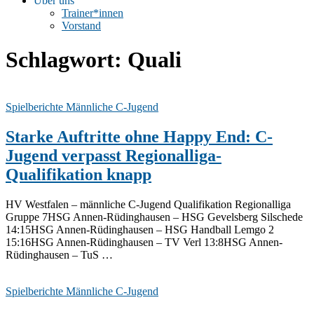
Über uns
Trainer*innen
Vorstand
Schlagwort:
Quali
Spielberichte Männliche C-Jugend
Starke Auftritte ohne Happy End: C-
Jugend verpasst Regionalliga-
Qualifikation knapp
HV Westfalen – männliche C-Jugend Qualifikation Regionalliga
Gruppe 7HSG Annen-Rüdinghausen – HSG Gevelsberg Silschede
14:15HSG Annen-Rüdinghausen – HSG Handball Lemgo 2
15:16HSG Annen-Rüdinghausen – TV Verl 13:8HSG Annen-
Rüdinghausen – TuS …
Spielberichte Männliche C-Jugend