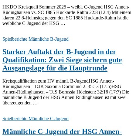
HKDO Kreisquali Sommer 2025 – weibl. C-Jugend HSG Annen-
Rüdinghausen vs. SC 1885 Huckarde-Rahm 22:8 (12:4) Mit einem
klaren 22:8-Heimsieg gegen den SC 1885 Huckarde-Rahm ist die
weibliche C-Jugend der HSG …
Spielberichte Männliche B-Jugend
Starker Auftakt der B-Jugend in der
Qualifikation: Zwei Siege sichern gute
Ausgangslage für die Hauptrunde
Kreisqualifikation zum HV männl. B-JugendHSG Annen-
Rüdinghausen – DJK Saxonia Dortmund 2: 35:13 (17:5)HSG
Annen-Rüdinghausen – TuS Borussia Höchsten: 32:16 (17:7) Die
männliche B-Jugend der HSG Annen-Rüdinghausen ist mit zwei
überzeugenden …
Spielberichte Männliche C-Jugend
Männliche C-Jugend der HSG Annen-