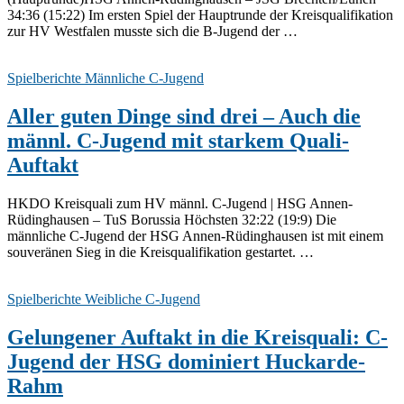
34:36 (15:22) Im ersten Spiel der Hauptrunde der Kreisqualifikation
zur HV Westfalen musste sich die B-Jugend der …
Spielberichte Männliche C-Jugend
Aller guten Dinge sind drei – Auch die
männl. C-Jugend mit starkem Quali-
Auftakt
HKDO Kreisquali zum HV männl. C-Jugend | HSG Annen-
Rüdinghausen – TuS Borussia Höchsten 32:22 (19:9) Die
männliche C-Jugend der HSG Annen-Rüdinghausen ist mit einem
souveränen Sieg in die Kreisqualifikation gestartet. …
Spielberichte Weibliche C-Jugend
Gelungener Auftakt in die Kreisquali: C-
Jugend der HSG dominiert Huckarde-
Rahm