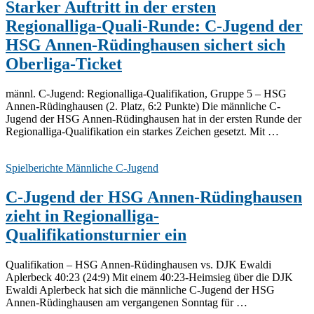
Starker Auftritt in der ersten
Regionalliga-Quali-Runde: C-Jugend der
HSG Annen-Rüdinghausen sichert sich
Oberliga-Ticket
männl. C-Jugend: Regionalliga-Qualifikation, Gruppe 5 – HSG
Annen-Rüdinghausen (2. Platz, 6:2 Punkte) Die männliche C-
Jugend der HSG Annen-Rüdinghausen hat in der ersten Runde der
Regionalliga-Qualifikation ein starkes Zeichen gesetzt. Mit …
Spielberichte Männliche C-Jugend
C-Jugend der HSG Annen-Rüdinghausen
zieht in Regionalliga-
Qualifikationsturnier ein
Qualifikation – HSG Annen-Rüdinghausen vs. DJK Ewaldi
Aplerbeck 40:23 (24:9) Mit einem 40:23-Heimsieg über die DJK
Ewaldi Aplerbeck hat sich die männliche C-Jugend der HSG
Annen-Rüdinghausen am vergangenen Sonntag für …