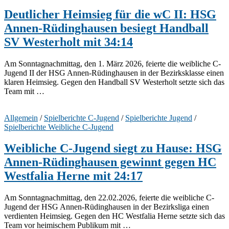
Deutlicher Heimsieg für die wC II: HSG
Annen-Rüdinghausen besiegt Handball
SV Westerholt mit 34:14
Am Sonntagnachmittag, den 1. März 2026, feierte die weibliche C-
Jugend II der HSG Annen-Rüdinghausen in der Bezirksklasse einen
klaren Heimsieg. Gegen den Handball SV Westerholt setzte sich das
Team mit …
Allgemein
/
Spielberichte C-Jugend
/
Spielberichte Jugend
/
Spielberichte Weibliche C-Jugend
Weibliche C-Jugend siegt zu Hause: HSG
Annen-Rüdinghausen gewinnt gegen HC
Westfalia Herne mit 24:17
Am Sonntagnachmittag, den 22.02.2026, feierte die weibliche C-
Jugend der HSG Annen-Rüdinghausen in der Bezirksliga einen
verdienten Heimsieg. Gegen den HC Westfalia Herne setzte sich das
Team vor heimischem Publikum mit …